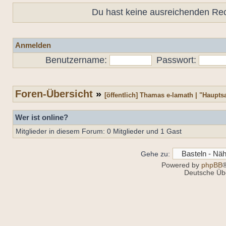
Du hast keine ausreichenden Re
Anmelden
Benutzername:
Passwort:
Foren-Übersicht
»
[öffentlich] Thamas e-lamath | "Haupt
Wer ist online?
Mitglieder in diesem Forum: 0 Mitglieder und 1 Gast
Gehe zu:
Powered by
phpBB
®
Deutsche Üb