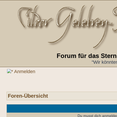
Forum für das Ster
"Wir könnte
Anmelden
Foren-Übersicht
Du musst dich anmelde