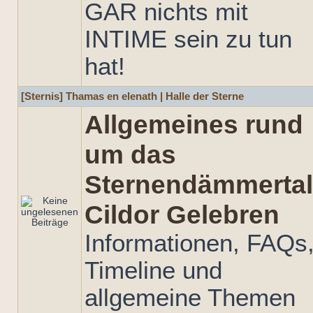
GAR nichts mit
INTIME sein zu tun
hat!
[Sternis] Thamas en elenath | Halle der Sterne
Allgemeines rund
um das
Sternendämmertal
Cildor Gelebren
Informationen, FAQs
Timeline und
allgemeine Themen