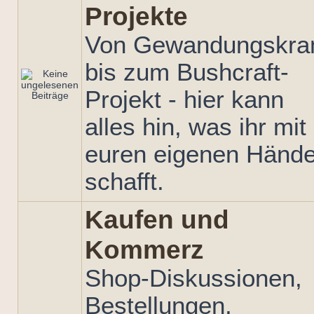
Projekte
Von Gewandungskr
bis zum Bushcraft-
Projekt - hier kann
alles hin, was ihr mit
euren eigenen Händ
schafft.
Kaufen und
Kommerz
Shop-Diskussionen,
Bestellungen,