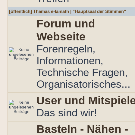
[öffentlich] Thamas e-lamath | "Hauptsaal der Stimmen"
Forum und
Webseite
Forenregeln,
Informationen,
Technische Fragen,
Organisatorisches...
User und Mitspiele
Das sind wir!
Basteln - Nähen -