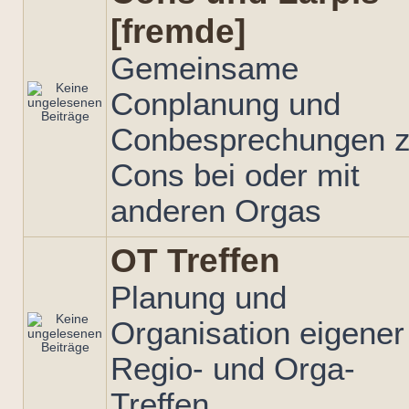
[fremde]
Gemeinsame
Conplanung und
Conbesprechungen 
Cons bei oder mit
anderen Orgas
OT Treffen
Planung und
Organisation eigener
Regio- und Orga-
Treffen