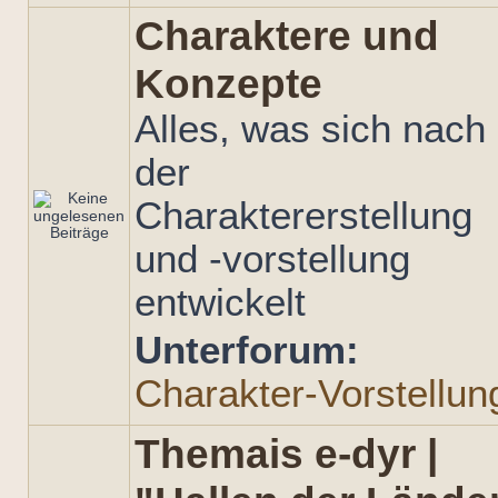
Charaktere und
Konzepte
Alles, was sich nach
der
Charaktererstellung
und -vorstellung
entwickelt
Unterforum:
Charakter-Vorstellun
Themais e-dyr |