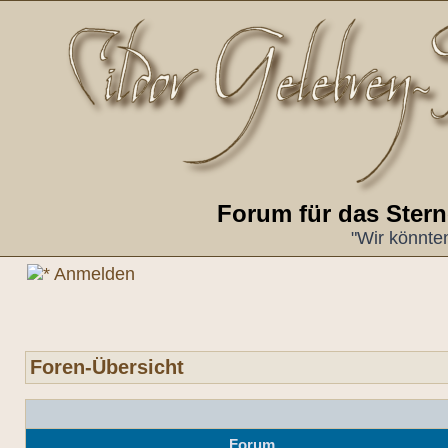
Forum für das Ster
"Wir könnte
Anmelden
Foren-Übersicht
Forum