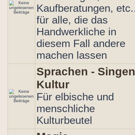
Kaufberatungen, etc..
für alle, die das
Handwerkliche in
diesem Fall andere
machen lassen
Sprachen - Singen
Kultur
Für elbische und
menschliche
Kulturbeutel