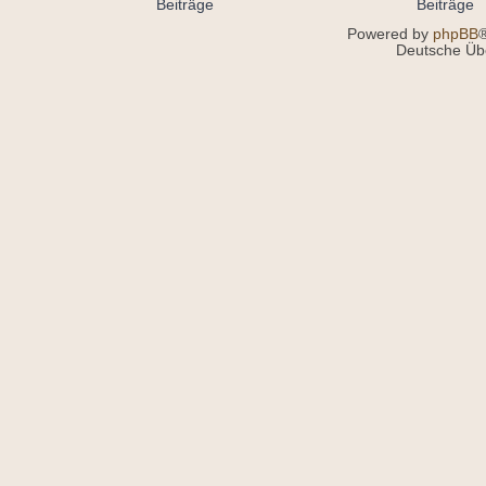
Powered by
phpBB
®
Deutsche Üb