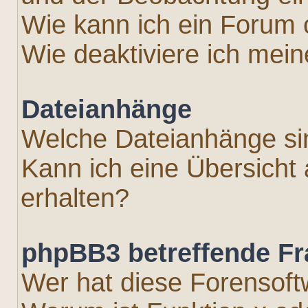
Wie kann ich ein Forum
Wie deaktiviere ich mei
Dateianhänge
Welche Dateianhänge si
Kann ich eine Übersicht
erhalten?
phpBB3 betreffende F
Wer hat diese Forensoft