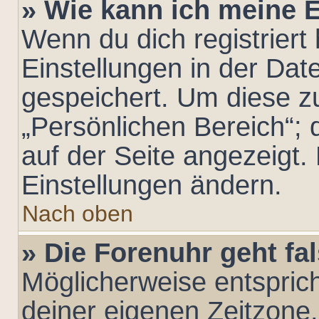
» Wie kann ich meine 
Wenn du dich registriert 
Einstellungen in der Da
gespeichert. Um diese z
„Persönlichen Bereich“; 
auf der Seite angezeigt. 
Einstellungen ändern.
Nach oben
» Die Forenuhr geht fa
Möglicherweise entsprich
deiner eigenen Zeitzone. 