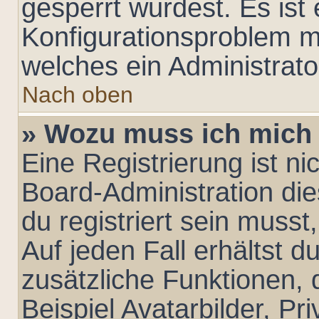
gesperrt wurdest. Es ist 
Konfigurationsproblem mi
welches ein Administrato
Nach oben
» Wozu muss ich mich 
Eine Registrierung ist n
Board-Administration di
du registriert sein musst
Auf jeden Fall erhältst du
zusätzliche Funktionen,
Beispiel Avatarbilder, Pr