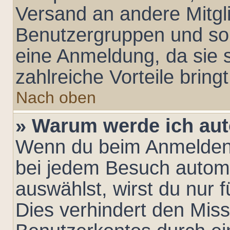
Versand an andere Mitglie
Benutzergruppen und so 
eine Anmeldung, da sie sc
zahlreiche Vorteile bringt
Nach oben
» Warum werde ich au
Wenn du beim Anmelden 
bei jedem Besuch automa
auswählst, wirst du nur 
Dies verhindert den Mis