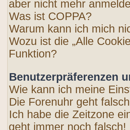
aber nicht mehr anmeld
Was ist COPPA?
Warum kann ich mich nic
Wozu ist die „Alle Cooki
Funktion?
Benutzerpräferenzen u
Wie kann ich meine Eins
Die Forenuhr geht falsch
Ich habe die Zeitzone ei
geht immer noch falsch!