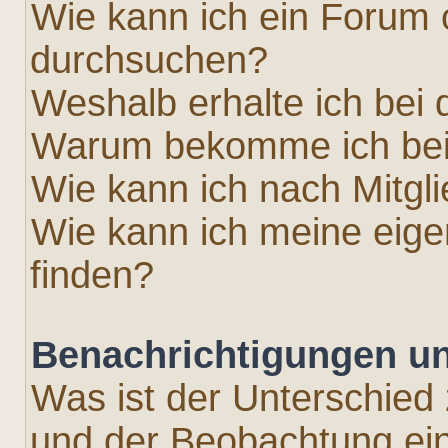
Wie kann ich ein Forum
durchsuchen?
Weshalb erhalte ich bei
Warum bekomme ich bei 
Wie kann ich nach Mitgl
Wie kann ich meine eig
finden?
Benachrichtigungen u
Was ist der Unterschied
und der Beobachtung e