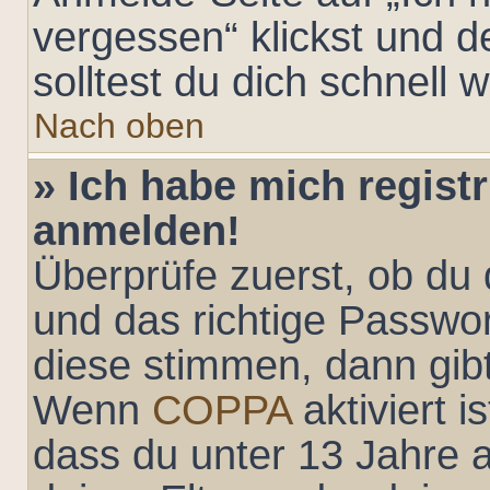
vergessen“ klickst und 
solltest du dich schnell
Nach oben
» Ich habe mich registr
anmelden!
Überprüfe zuerst, ob du
und das richtige Passwo
diese stimmen, dann gibt
Wenn
COPPA
aktiviert 
dass du unter 13 Jahre a