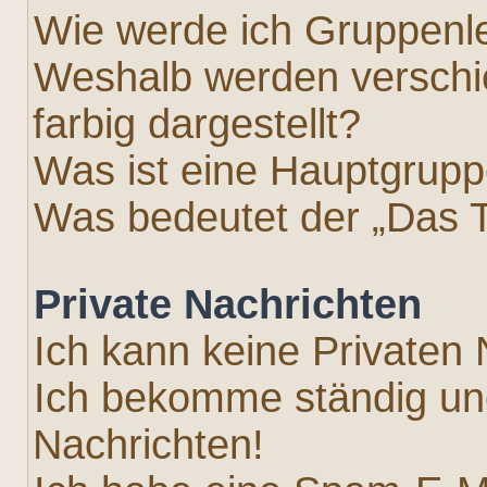
Wie werde ich Gruppenle
Weshalb werden versch
farbig dargestellt?
Was ist eine Hauptgrup
Was bedeutet der „Das T
Private Nachrichten
Ich kann keine Privaten 
Ich bekomme ständig un
Nachrichten!