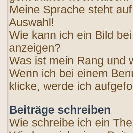
Meine Sprache steht auf
Auswahl!
Wie kann ich ein Bild 
anzeigen?
Was ist mein Rang und w
Wenn ich bei einem Benu
klicke, werde ich aufgef
Beiträge schreiben
Wie schreibe ich ein Th