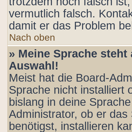
trotzdem noch falsch ist
vermutlich falsch. Kontak
damit er das Problem b
Nach oben
» Meine Sprache steht 
Auswahl!
Meist hat die Board-Admi
Sprache nicht installier
bislang in deine Sprache
Administrator, ob er das
benötigst, installieren ka