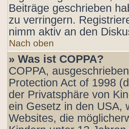
Beiträge geschrieben h
zu verringern. Registrier
nimm aktiv an den Diskus
Nach oben
» Was ist COPPA?
COPPA, ausgeschrieben 
Protection Act of 1998 
der Privatsphäre von Kin
ein Gesetz in den USA, w
Websites, die möglicher