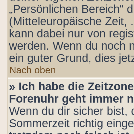
„Persönlichen Bereich“ d
(Mitteleuropäische Zeit, .
kann dabei nur von regis
werden. Wenn du noch nich
ein guter Grund, dies jet
Nach oben
» Ich habe die Zeitzone
Forenuhr geht immer n
Wenn du dir sicher bist,
Sommerzeit richtig einges