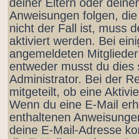
deiner Eltern oder deine
Anweisungen folgen, die
nicht der Fall ist, muss 
aktiviert werden. Bei ei
angemeldeten Mitglieder 
entweder musst du dies s
Administrator. Bei der Re
mitgeteilt, ob eine Aktivi
Wenn du eine E-Mail erha
enthaltenen Anweisungen
deine E-Mail-Adresse ko