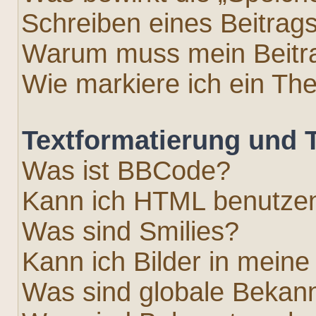
Schreiben eines Beitrag
Warum muss mein Beitra
Wie markiere ich ein Th
Textformatierung und
Was ist BBCode?
Kann ich HTML benutze
Was sind Smilies?
Kann ich Bilder in meine
Was sind globale Beka