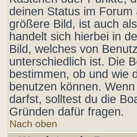
deinen Status im Forum
größere Bild, ist auch al
handelt sich hierbei in 
Bild, welches von Benut
unterschiedlich ist. Die
bestimmen, ob und wie d
benutzen können. Wenn 
darfst, solltest du die B
Gründen dafür fragen.
Nach oben