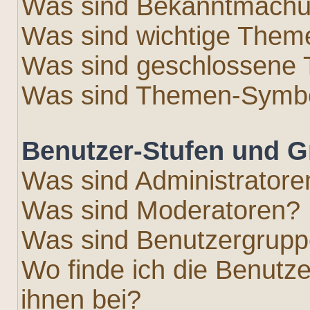
Was sind Bekanntmach
Was sind wichtige Them
Was sind geschlossene
Was sind Themen-Symb
Benutzer-Stufen und 
Was sind Administratore
Was sind Moderatoren?
Was sind Benutzergrup
Wo finde ich die Benutze
ihnen bei?