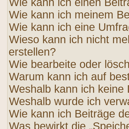
Wie kann ich einen Beit
Wie kann ich meinem Bei
Wie kann ich eine Umfra
Wieso kann ich nicht me
erstellen?
Wie bearbeite oder lösc
Warum kann ich auf best
Weshalb kann ich keine
Weshalb wurde ich verw
Wie kann ich Beiträge 
Was bewirkt die „Speich