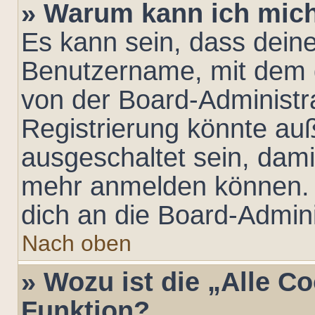
» Warum kann ich mich 
Es kann sein, dass dein
Benutzername, mit dem 
von der Board-Administra
Registrierung könnte au
ausgeschaltet sein, dami
mehr anmelden können. 
dich an die Board-Admini
Nach oben
» Wozu ist die „Alle C
Funktion?