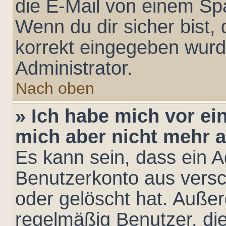
die E-Mail von einem Spa
Wenn du dir sicher bist,
korrekt eingegeben wurd
Administrator.
Nach oben
» Ich habe mich vor ein
mich aber nicht mehr 
Es kann sein, dass ein A
Benutzerkonto aus versc
oder gelöscht hat. Auße
regelmäßig Benutzer, die