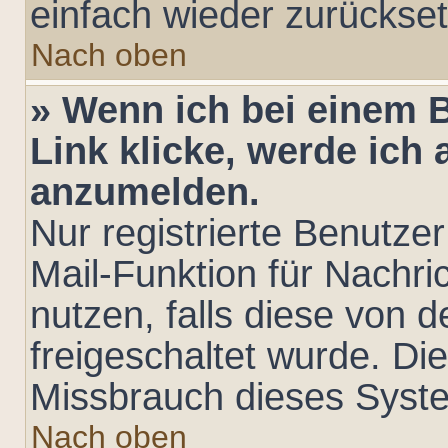
einfach wieder zurückse
Nach oben
» Wenn ich bei einem B
Link klicke, werde ich 
anzumelden.
Nur registrierte Benutzer
Mail-Funktion für Nachr
nutzen, falls diese von 
freigeschaltet wurde. D
Missbrauch dieses Syst
Nach oben