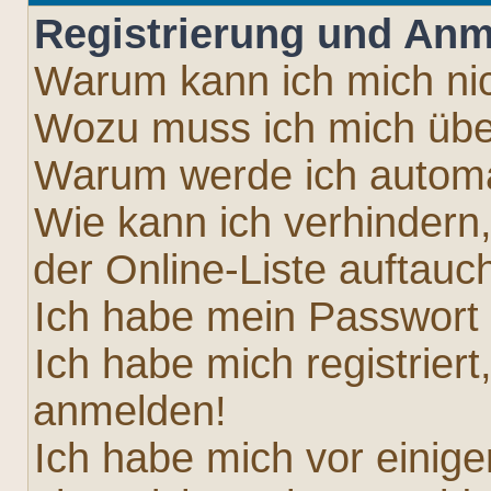
Registrierung und An
Warum kann ich mich ni
Wozu muss ich mich über
Warum werde ich autom
Wie kann ich verhindern
der Online-Liste auftauc
Ich habe mein Passwort
Ich habe mich registriert
anmelden!
Ich habe mich vor einiger