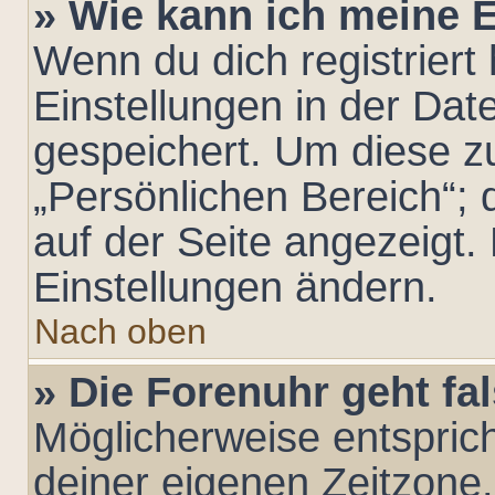
» Wie kann ich meine 
Wenn du dich registriert 
Einstellungen in der Da
gespeichert. Um diese z
„Persönlichen Bereich“; 
auf der Seite angezeigt. 
Einstellungen ändern.
Nach oben
» Die Forenuhr geht fa
Möglicherweise entsprich
deiner eigenen Zeitzone. 