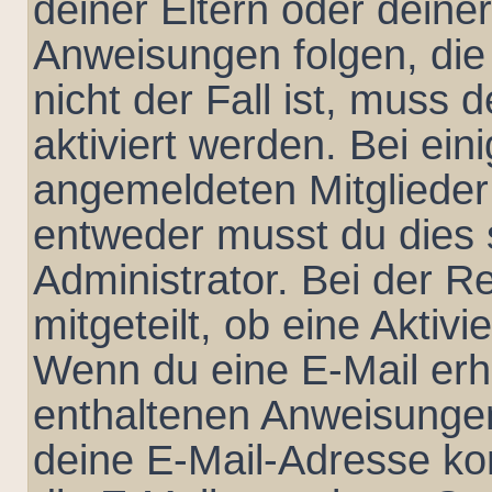
deiner Eltern oder deine
Anweisungen folgen, die
nicht der Fall ist, muss 
aktiviert werden. Bei ei
angemeldeten Mitglieder 
entweder musst du dies s
Administrator. Bei der Re
mitgeteilt, ob eine Aktivi
Wenn du eine E-Mail erha
enthaltenen Anweisungen
deine E-Mail-Adresse ko