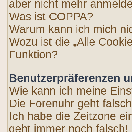
aber nicht mehr anmeld
Was ist COPPA?
Warum kann ich mich nic
Wozu ist die „Alle Cooki
Funktion?
Benutzerpräferenzen u
Wie kann ich meine Eins
Die Forenuhr geht falsch
Ich habe die Zeitzone ei
geht immer noch falsch!