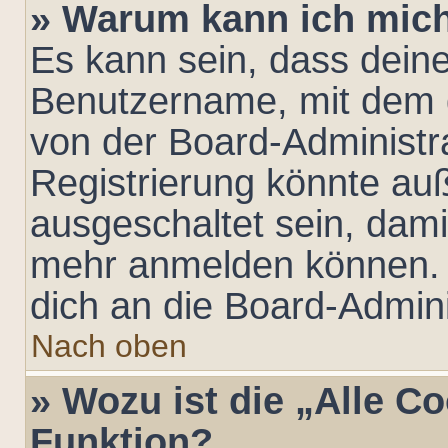
» Warum kann ich mich 
Es kann sein, dass dein
Benutzername, mit dem 
von der Board-Administra
Registrierung könnte au
ausgeschaltet sein, dami
mehr anmelden können. 
dich an die Board-Admini
Nach oben
» Wozu ist die „Alle C
Funktion?