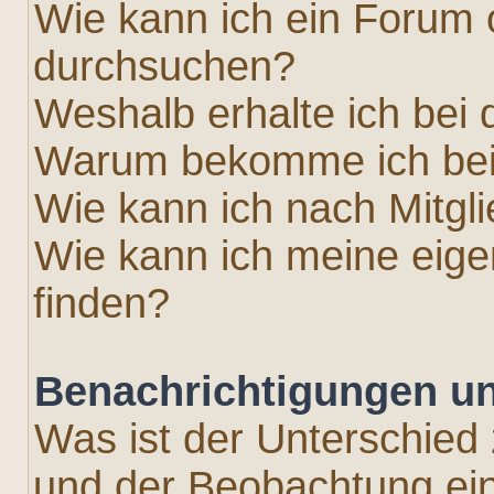
Wie kann ich ein Forum
durchsuchen?
Weshalb erhalte ich bei
Warum bekomme ich bei 
Wie kann ich nach Mitgl
Wie kann ich meine eig
finden?
Benachrichtigungen u
Was ist der Unterschied
und der Beobachtung e