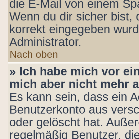
die E-Mail von einem Spa
Wenn du dir sicher bist,
korrekt eingegeben wurd
Administrator.
Nach oben
» Ich habe mich vor ein
mich aber nicht mehr 
Es kann sein, dass ein A
Benutzerkonto aus versc
oder gelöscht hat. Auße
regelmäßig Benutzer, die