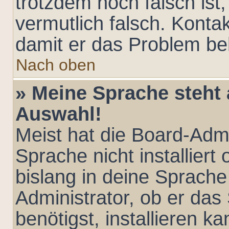
trotzdem noch falsch ist
vermutlich falsch. Kontak
damit er das Problem b
Nach oben
» Meine Sprache steht 
Auswahl!
Meist hat die Board-Admi
Sprache nicht installier
bislang in deine Sprache
Administrator, ob er das
benötigst, installieren ka