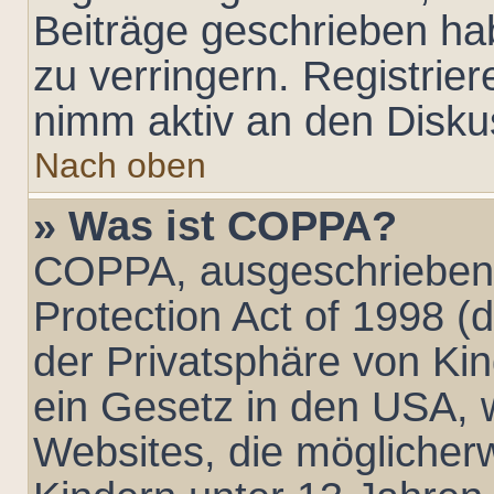
Beiträge geschrieben h
zu verringern. Registrier
nimm aktiv an den Diskus
Nach oben
» Was ist COPPA?
COPPA, ausgeschrieben 
Protection Act of 1998 
der Privatsphäre von Kin
ein Gesetz in den USA, w
Websites, die möglicher