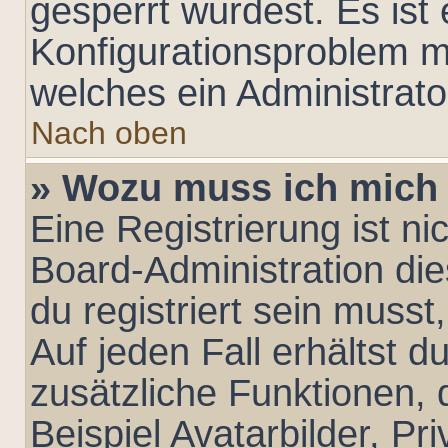
gesperrt wurdest. Es ist 
Konfigurationsproblem mi
welches ein Administrato
Nach oben
» Wozu muss ich mich 
Eine Registrierung ist n
Board-Administration di
du registriert sein musst
Auf jeden Fall erhältst du
zusätzliche Funktionen,
Beispiel Avatarbilder, Pr