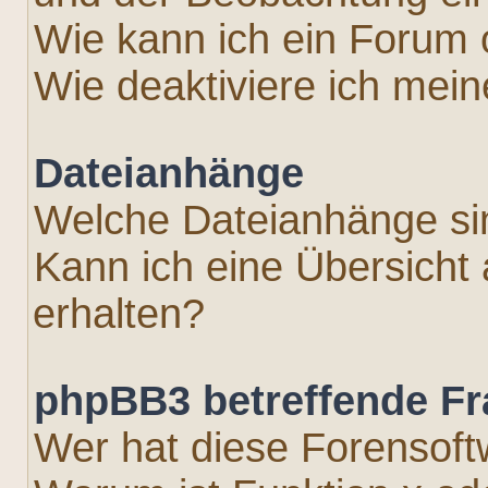
Wie kann ich ein Forum
Wie deaktiviere ich mei
Dateianhänge
Welche Dateianhänge si
Kann ich eine Übersicht
erhalten?
phpBB3 betreffende F
Wer hat diese Forensoft