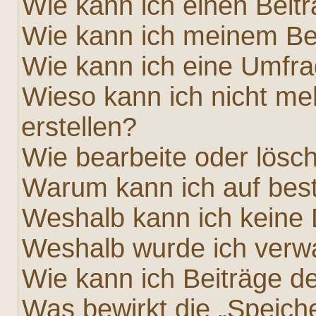
Wie kann ich einen Beit
Wie kann ich meinem Bei
Wie kann ich eine Umfra
Wieso kann ich nicht me
erstellen?
Wie bearbeite oder lösc
Warum kann ich auf best
Weshalb kann ich keine
Weshalb wurde ich verw
Wie kann ich Beiträge 
Was bewirkt die „Speich