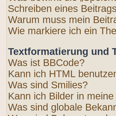
Schreiben eines Beitrag
Warum muss mein Beitra
Wie markiere ich ein Th
Textformatierung und
Was ist BBCode?
Kann ich HTML benutze
Was sind Smilies?
Kann ich Bilder in meine
Was sind globale Beka