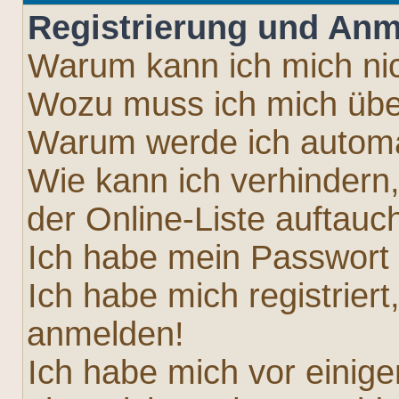
Registrierung und An
Warum kann ich mich ni
Wozu muss ich mich über
Warum werde ich autom
Wie kann ich verhindern
der Online-Liste auftauc
Ich habe mein Passwort
Ich habe mich registriert
anmelden!
Ich habe mich vor einiger