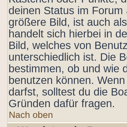
deinen Status im Forum
größere Bild, ist auch al
handelt sich hierbei in 
Bild, welches von Benut
unterschiedlich ist. Die
bestimmen, ob und wie d
benutzen können. Wenn 
darfst, solltest du die B
Gründen dafür fragen.
Nach oben