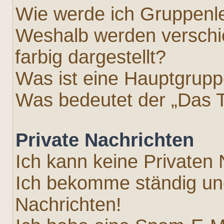
Wie werde ich Gruppenle
Weshalb werden versch
farbig dargestellt?
Was ist eine Hauptgrup
Was bedeutet der „Das T
Private Nachrichten
Ich kann keine Privaten 
Ich bekomme ständig un
Nachrichten!