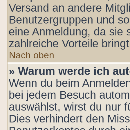
Versand an andere Mitglie
Benutzergruppen und so 
eine Anmeldung, da sie sc
zahlreiche Vorteile bringt
Nach oben
» Warum werde ich au
Wenn du beim Anmelden 
bei jedem Besuch automa
auswählst, wirst du nur 
Dies verhindert den Mis