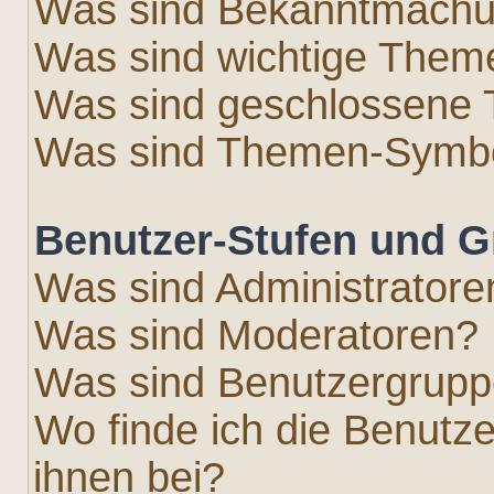
Was sind Bekanntmach
Was sind wichtige Them
Was sind geschlossene
Was sind Themen-Symb
Benutzer-Stufen und 
Was sind Administratore
Was sind Moderatoren?
Was sind Benutzergrup
Wo finde ich die Benutze
ihnen bei?