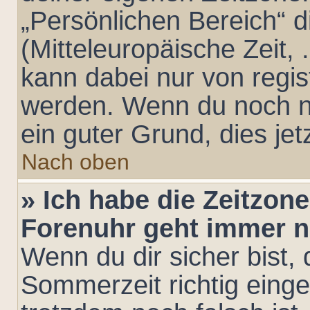
„Persönlichen Bereich“ d
(Mitteleuropäische Zeit, .
kann dabei nur von regis
werden. Wenn du noch nich
ein guter Grund, dies jet
Nach oben
» Ich habe die Zeitzone
Forenuhr geht immer n
Wenn du dir sicher bist,
Sommerzeit richtig einges