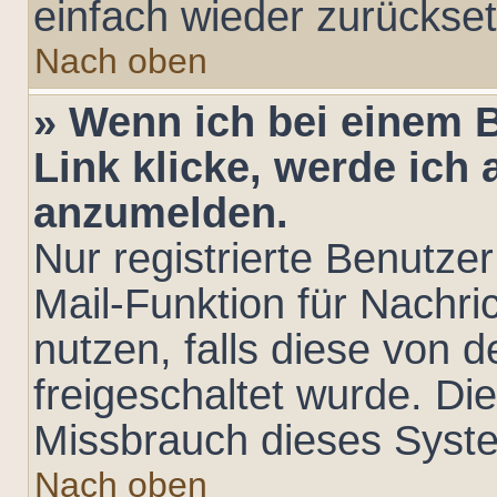
einfach wieder zurückse
Nach oben
» Wenn ich bei einem B
Link klicke, werde ich 
anzumelden.
Nur registrierte Benutzer
Mail-Funktion für Nachr
nutzen, falls diese von 
freigeschaltet wurde. D
Missbrauch dieses Syst
Nach oben