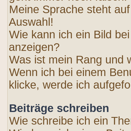
Meine Sprache steht auf
Auswahl!
Wie kann ich ein Bild 
anzeigen?
Was ist mein Rang und w
Wenn ich bei einem Benu
klicke, werde ich aufgef
Beiträge schreiben
Wie schreibe ich ein Th