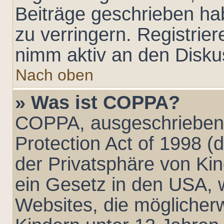
Beiträge geschrieben h
zu verringern. Registrier
nimm aktiv an den Diskus
Nach oben
» Was ist COPPA?
COPPA, ausgeschrieben 
Protection Act of 1998 
der Privatsphäre von Kin
ein Gesetz in den USA, w
Websites, die möglicher