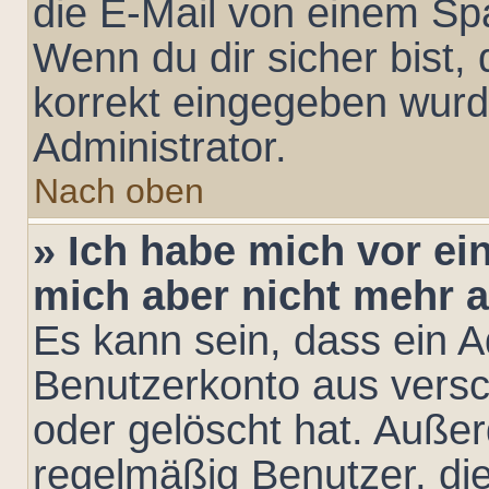
die E-Mail von einem Spa
Wenn du dir sicher bist,
korrekt eingegeben wurd
Administrator.
Nach oben
» Ich habe mich vor ein
mich aber nicht mehr 
Es kann sein, dass ein A
Benutzerkonto aus versc
oder gelöscht hat. Auße
regelmäßig Benutzer, die