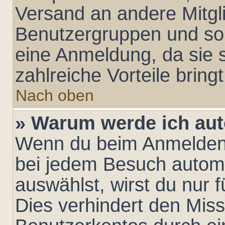
Versand an andere Mitglie
Benutzergruppen und so 
eine Anmeldung, da sie sc
zahlreiche Vorteile bringt
Nach oben
» Warum werde ich au
Wenn du beim Anmelden 
bei jedem Besuch automa
auswählst, wirst du nur 
Dies verhindert den Mis