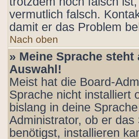
trotzdem noch falsch ist
vermutlich falsch. Kontak
damit er das Problem b
Nach oben
» Meine Sprache steht 
Auswahl!
Meist hat die Board-Admi
Sprache nicht installier
bislang in deine Sprache
Administrator, ob er das
benötigst, installieren ka