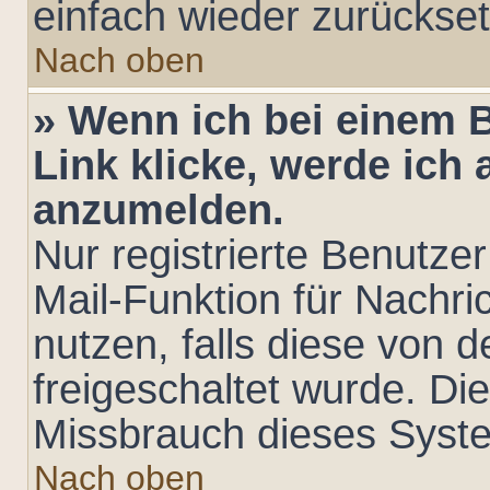
einfach wieder zurückse
Nach oben
» Wenn ich bei einem B
Link klicke, werde ich 
anzumelden.
Nur registrierte Benutzer
Mail-Funktion für Nachr
nutzen, falls diese von 
freigeschaltet wurde. D
Missbrauch dieses Syst
Nach oben