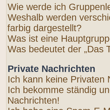
Wie werde ich Gruppenle
Weshalb werden versch
farbig dargestellt?
Was ist eine Hauptgrup
Was bedeutet der „Das T
Private Nachrichten
Ich kann keine Privaten 
Ich bekomme ständig un
Nachrichten!