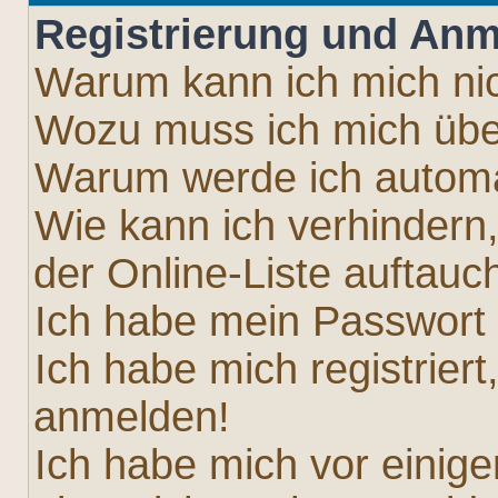
Registrierung und An
Warum kann ich mich ni
Wozu muss ich mich über
Warum werde ich autom
Wie kann ich verhindern
der Online-Liste auftauc
Ich habe mein Passwort
Ich habe mich registriert
anmelden!
Ich habe mich vor einiger