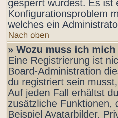
gesperrt wurdest. Es ist 
Konfigurationsproblem mi
welches ein Administrato
Nach oben
» Wozu muss ich mich 
Eine Registrierung ist n
Board-Administration di
du registriert sein musst
Auf jeden Fall erhältst du
zusätzliche Funktionen,
Beispiel Avatarbilder, Pr