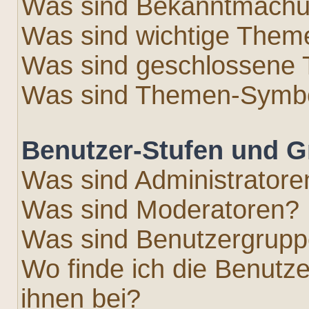
Was sind Bekanntmach
Was sind wichtige Them
Was sind geschlossene
Was sind Themen-Symb
Benutzer-Stufen und 
Was sind Administratore
Was sind Moderatoren?
Was sind Benutzergrup
Wo finde ich die Benutze
ihnen bei?