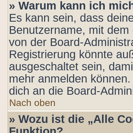
» Warum kann ich mich 
Es kann sein, dass dein
Benutzername, mit dem 
von der Board-Administra
Registrierung könnte au
ausgeschaltet sein, dami
mehr anmelden können. 
dich an die Board-Admini
Nach oben
» Wozu ist die „Alle C
Funktion?