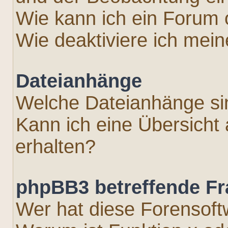
Wie kann ich ein Forum
Wie deaktiviere ich mei
Dateianhänge
Welche Dateianhänge si
Kann ich eine Übersicht
erhalten?
phpBB3 betreffende F
Wer hat diese Forensoft