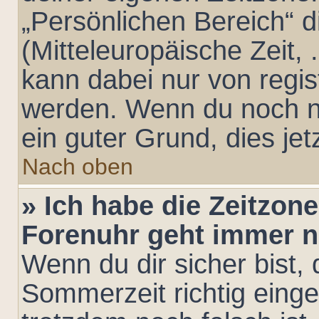
„Persönlichen Bereich“ d
(Mitteleuropäische Zeit, .
kann dabei nur von regis
werden. Wenn du noch nich
ein guter Grund, dies jet
Nach oben
» Ich habe die Zeitzone
Forenuhr geht immer n
Wenn du dir sicher bist,
Sommerzeit richtig einges