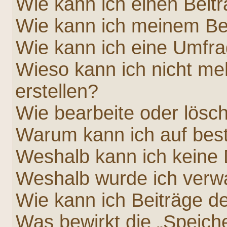
Wie kann ich einen Beit
Wie kann ich meinem Bei
Wie kann ich eine Umfra
Wieso kann ich nicht me
erstellen?
Wie bearbeite oder lösc
Warum kann ich auf best
Weshalb kann ich keine
Weshalb wurde ich verw
Wie kann ich Beiträge 
Was bewirkt die „Speich