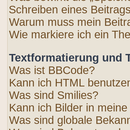
Schreiben eines Beitrag
Warum muss mein Beitra
Wie markiere ich ein Th
Textformatierung und
Was ist BBCode?
Kann ich HTML benutze
Was sind Smilies?
Kann ich Bilder in meine
Was sind globale Beka