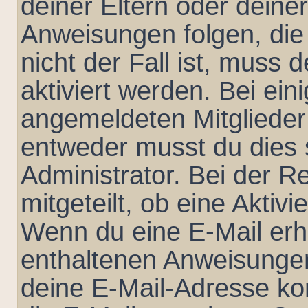
deiner Eltern oder deine
Anweisungen folgen, die
nicht der Fall ist, muss 
aktiviert werden. Bei ei
angemeldeten Mitglieder 
entweder musst du dies s
Administrator. Bei der Re
mitgeteilt, ob eine Aktivi
Wenn du eine E-Mail erha
enthaltenen Anweisungen
deine E-Mail-Adresse ko