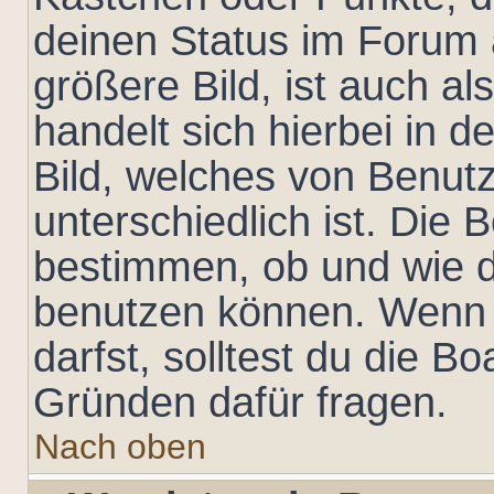
deinen Status im Forum
größere Bild, ist auch al
handelt sich hierbei in 
Bild, welches von Benut
unterschiedlich ist. Die
bestimmen, ob und wie d
benutzen können. Wenn 
darfst, solltest du die B
Gründen dafür fragen.
Nach oben