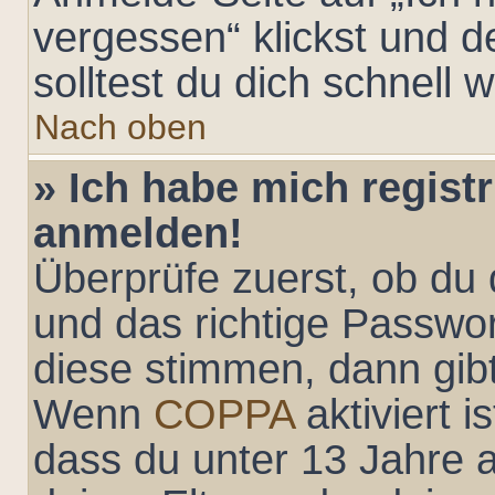
vergessen“ klickst und 
solltest du dich schnell
Nach oben
» Ich habe mich registr
anmelden!
Überprüfe zuerst, ob du
und das richtige Passwo
diese stimmen, dann gibt
Wenn
COPPA
aktiviert 
dass du unter 13 Jahre a