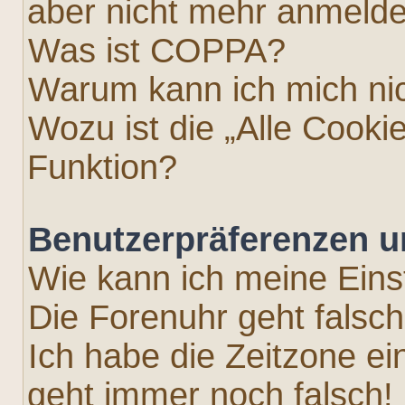
aber nicht mehr anmeld
Was ist COPPA?
Warum kann ich mich nic
Wozu ist die „Alle Cooki
Funktion?
Benutzerpräferenzen u
Wie kann ich meine Eins
Die Forenuhr geht falsch
Ich habe die Zeitzone ei
geht immer noch falsch!