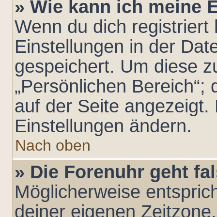
» Wie kann ich meine 
Wenn du dich registriert 
Einstellungen in der Da
gespeichert. Um diese z
„Persönlichen Bereich“; 
auf der Seite angezeigt. 
Einstellungen ändern.
Nach oben
» Die Forenuhr geht fa
Möglicherweise entsprich
deiner eigenen Zeitzone. 