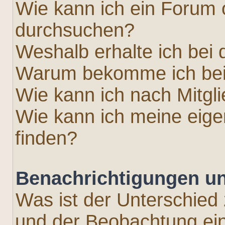
Wie kann ich ein Forum
durchsuchen?
Weshalb erhalte ich bei
Warum bekomme ich bei 
Wie kann ich nach Mitgl
Wie kann ich meine eig
finden?
Benachrichtigungen u
Was ist der Unterschied
und der Beobachtung e